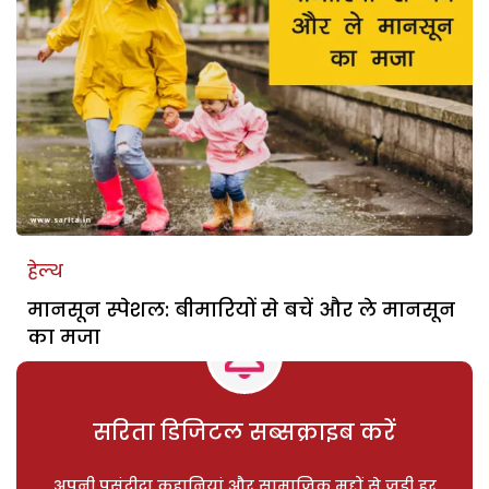
हेल्थ
मानसून स्पेशल: बीमारियों से बचें और ले मानसून
का मजा
सरिता डिजिटल सब्सक्राइब करें
अपनी पसंदीदा कहानियां और सामाजिक मुद्दों से जुड़ी हर