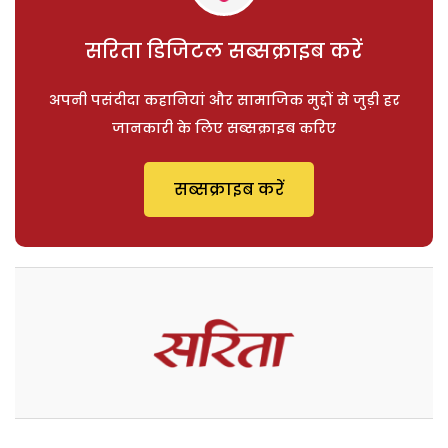
सरिता डिजिटल सब्सक्राइब करें
अपनी पसंदीदा कहानियां और सामाजिक मुद्दों से जुड़ी हर
जानकारी के लिए सब्सक्राइब करिए
सब्सक्राइब करें