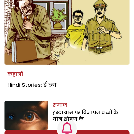
कहानी
Hindi Stories: ई ठग
समाज
इंस्टाग्राम पर विज्ञापन बच्चों के
यौन शोषण के