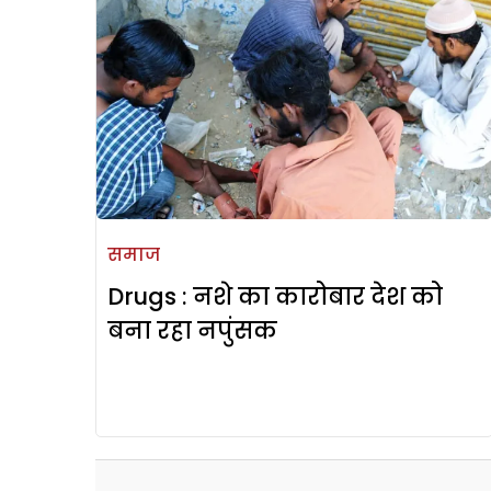
समाज
Drugs : नशे का कारोबार देश को
बना रहा नपुंसक