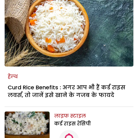
हेल्थ
Curd Rice Benefits : अगर आप भी हैं कर्ड राइस
लवर्स, तो जानें इसे खाने के गजब के फायदे
लाइफ स्टाइल
कर्ड राइस रेसिपी