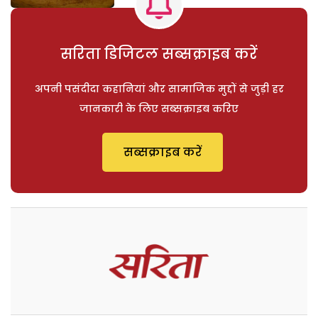
सरिता डिजिटल सब्सक्राइब करें
अपनी पसंदीदा कहानियां और सामाजिक मुद्दों से जुड़ी हर
जानकारी के लिए सब्सक्राइब करिए
सब्सक्राइब करें