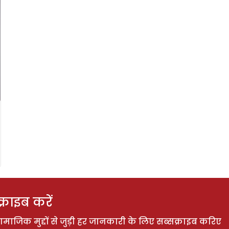
राइब करें
ाजिक मुद्दों से जुड़ी हर जानकारी के लिए सब्सक्राइब करिए