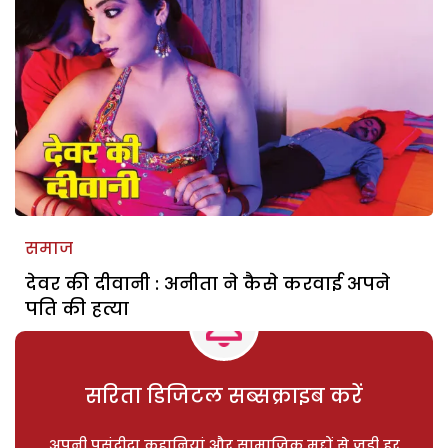
समाज
देवर की दीवानी : अनीता ने कैसे करवाई अपने
पति की हत्या
सरिता डिजिटल सब्सक्राइब करें
अपनी पसंदीदा कहानियां और सामाजिक मुद्दों से जुड़ी हर