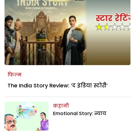
फिल्म
The India Story Review: ‘द इंडिया स्टोरी’
कहानी
Emotional Story: न्याय