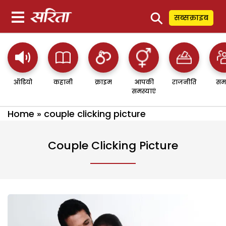
⚲
सब्सक्राइब
ऑडियो
कहानी
क्राइम
आपकी
राजनीति
सम
समस्याएं
Home
»
couple clicking picture
Couple Clicking Picture