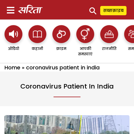
⚲
सब्सक्राइब
ऑडियो
कहानी
क्राइम
आपकी
राजनीति
सम
समस्याएं
Home
»
coronavirus patient in india
Coronavirus Patient In India