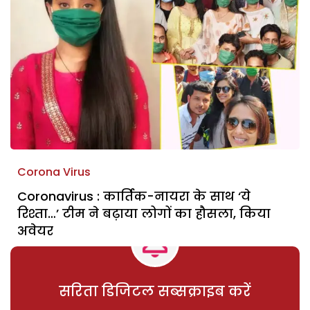
Corona Virus
Coronavirus : कार्तिक-नायरा के साथ ‘ये
रिश्ता…’ टीम ने बढ़ाया लोगों का हौसला, किया
अवेयर
सरिता डिजिटल सब्सक्राइब करें