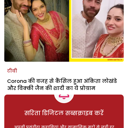
टीवी
Corona की वजह से कैंसिल हुआ अंकिता लोखंडे
और विक्की जैन की शादी का ये प्रोग्राम
सरिता डिजिटल सब्सक्राइब करें
अपनी पसंदीदा कहानियां और सामाजिक मुद्दों से जुड़ी हर