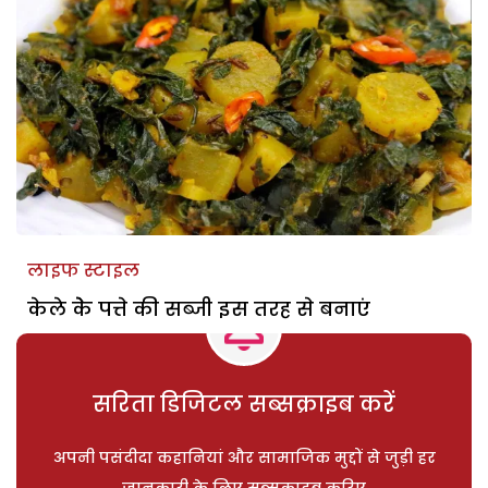
लाइफ स्टाइल
केले केे पत्ते की सब्जी इस तरह से बनाएं
सरिता डिजिटल सब्सक्राइब करें
अपनी पसंदीदा कहानियां और सामाजिक मुद्दों से जुड़ी हर
जानकारी के लिए सब्सक्राइब करिए