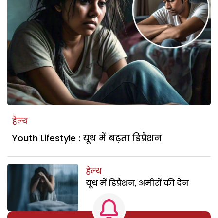
हेल्थ
Youth Lifestyle : यूथ में बढ़ता डिप्रैशन
हेल्थ
यूथ में डिप्रैशन, अमीरों की देन