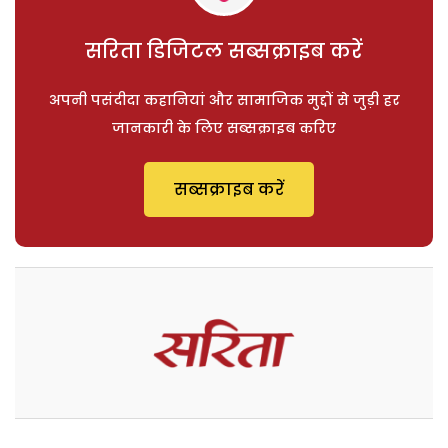
सरिता डिजिटल सब्सक्राइब करें
अपनी पसंदीदा कहानियां और सामाजिक मुद्दों से जुड़ी हर
जानकारी के लिए सब्सक्राइब करिए
सब्सक्राइब करें