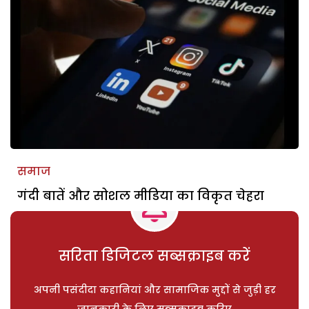
समाज
गंदी बातें और सोशल मीडिया का विकृत चेहरा
सरिता डिजिटल सब्सक्राइब करें
अपनी पसंदीदा कहानियां और सामाजिक मुद्दों से जुड़ी हर
जानकारी के लिए सब्सक्राइब करिए