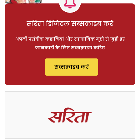
सरिता डिजिटल सब्सक्राइब करें
अपनी पसंदीदा कहानियां और सामाजिक मुद्दों से जुड़ी हर
जानकारी के लिए सब्सक्राइब करिए
सब्सक्राइब करें