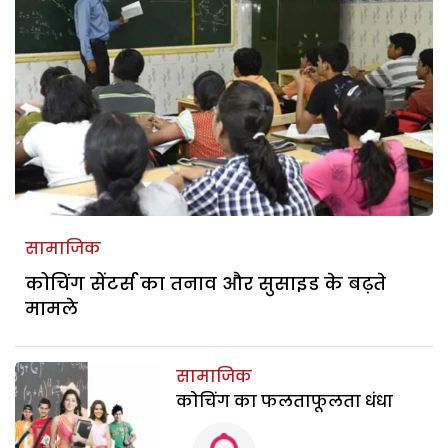
सामाजिक
कोचिंग सेंटर्स का तनाव और सुसाइड के बढ़ते
मामले
सामाजिक
कोचिंग का फलताफूलता धंधा