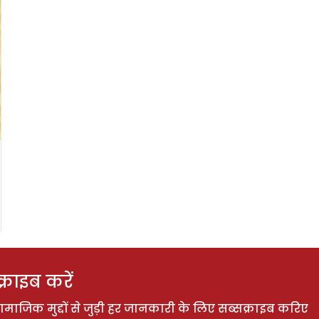
राइब करें
ाजिक मुद्दों से जुड़ी हर जानकारी के लिए सब्सक्राइब करिए