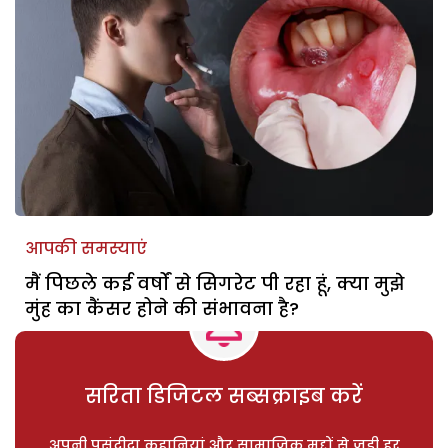
आपकी समस्याएं
मैं पिछले कई वर्षों से सिगरेट पी रहा हूं, क्या मुझे
मुंह का कैंसर होने की संभावना है?
सरिता डिजिटल सब्सक्राइब करें
अपनी पसंदीदा कहानियां और सामाजिक मुद्दों से जुड़ी हर