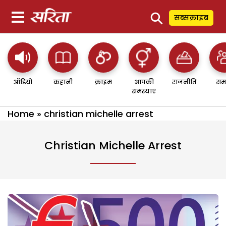
⚲
सब्सक्राइब
ऑडियो
कहानी
क्राइम
आपकी
राजनीति
सम
समस्याएं
Home
»
christian michelle arrest
Christian Michelle Arrest