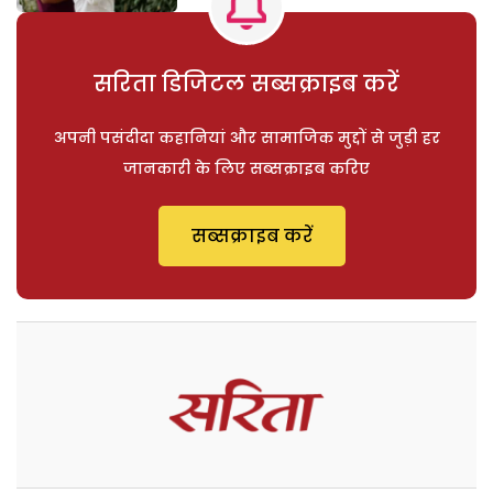
सरिता डिजिटल सब्सक्राइब करें
अपनी पसंदीदा कहानियां और सामाजिक मुद्दों से जुड़ी हर
जानकारी के लिए सब्सक्राइब करिए
सब्सक्राइब करें