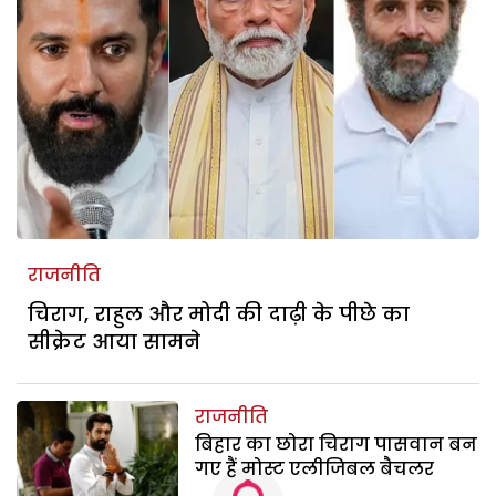
राजनीति
चिराग, राहुल और मोदी की दाढ़ी के पीछे का
सीक्रेट आया सामने
राजनीति
बिहार का छोरा चिराग पासवान बन
गए हैं मोस्‍ट एलीजिबल बैचलर