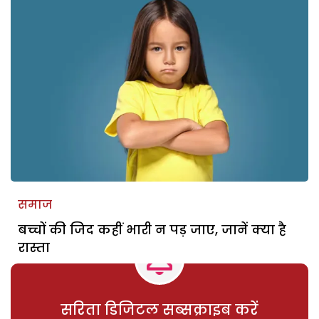
समाज
बच्चों की जिद कहीं भारी न पड़ जाए, जानें क्या है
रास्ता
सरिता डिजिटल सब्सक्राइब करें