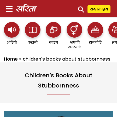
⚲
सब्सक्राइब
ऑडियो
कहानी
क्राइम
आपकी
राजनीति
सम
समस्याएं
Home
»
children's books about stubbornness
Children’s Books About
Stubbornness