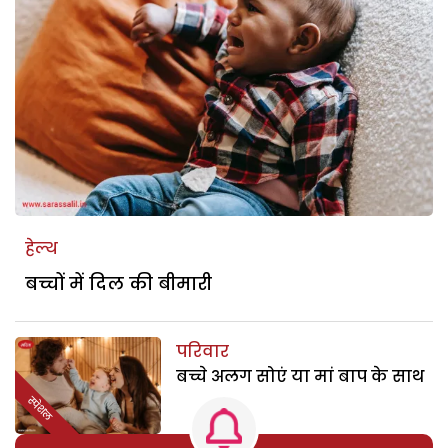
हेल्थ
बच्चों में दिल की बीमारी
परिवार
बच्चे अलग सोएं या मां बाप के साथ
स्पेशल