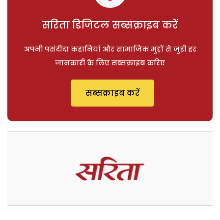
सरिता डिजिटल सब्सक्राइब करें
अपनी पसंदीदा कहानियां और सामाजिक मुद्दों से जुड़ी हर
जानकारी के लिए सब्सक्राइब करिए
सब्सक्राइब करें