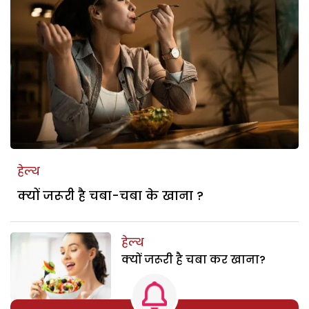
हेल्थ
क्यों जरूरी है चबा-चबा के खाना ?
हेल्थ
क्यों जरूरी है चबा कर खाना?