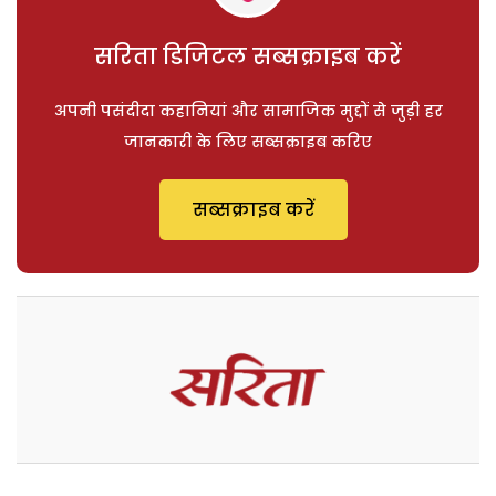
सरिता डिजिटल सब्सक्राइब करें
अपनी पसंदीदा कहानियां और सामाजिक मुद्दों से जुड़ी हर
जानकारी के लिए सब्सक्राइब करिए
सब्सक्राइब करें