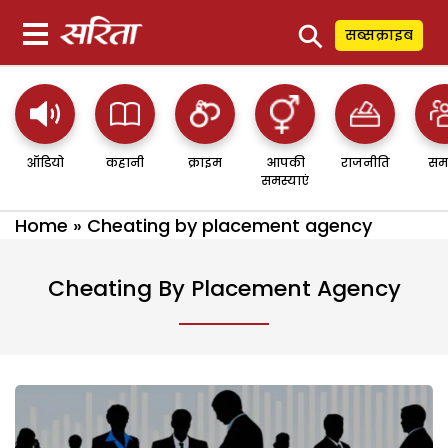
⚲
सब्सक्राइब
ऑडियो
कहानी
क्राइम
आपकी
राजनीति
सम
समस्याएं
Home
»
Cheating by placement agency
Cheating By Placement Agency