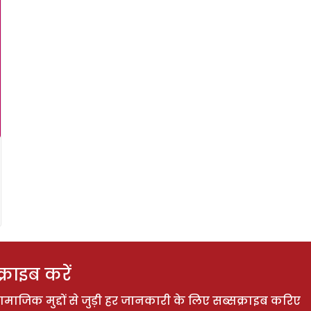
राइब करें
ाजिक मुद्दों से जुड़ी हर जानकारी के लिए सब्सक्राइब करिए