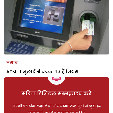
समाज
ATM : 1 जुलाई से बदल गए हैं नियम
सरिता डिजिटल सब्सक्राइब करें
अपनी पसंदीदा कहानियां और सामाजिक मुद्दों से जुड़ी हर
जानकारी के लिए सब्सक्राइब करिए