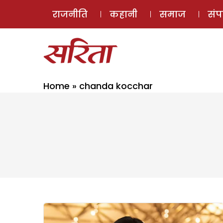
राजनीति
कहानी
समाज
सं
Home
»
chanda kocchar