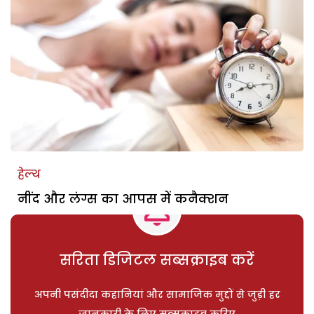
हेल्थ
नींद और लंग्स का आपस में कनैक्शन
सरिता डिजिटल सब्सक्राइब करें
अपनी पसंदीदा कहानियां और सामाजिक मुद्दों से जुड़ी हर
जानकारी के लिए सब्सक्राइब करिए