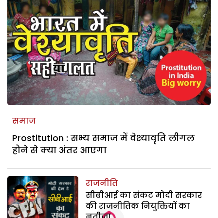
समाज
Prostitution : सभ्य समाज में वेश्यावृति लीगल
होने से क्या अंतर आएगा
राजनीति
सीबीआई का संकट मोदी सरकार
की राजनीतिक नियुक्तियों का
नतीजा