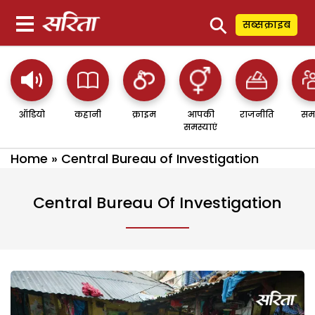
⚲
सब्सक्राइब
ऑडियो
कहानी
क्राइम
आपकी
राजनीति
सम
समस्याएं
Home
»
Central Bureau of Investigation
Central Bureau Of Investigation