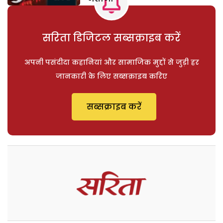
सरिता डिजिटल सब्सक्राइब करें
अपनी पसंदीदा कहानियां और सामाजिक मुद्दों से जुड़ी हर
जानकारी के लिए सब्सक्राइब करिए
सब्सक्राइब करें