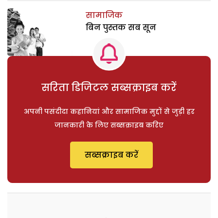
सामाजिक
बिन पुस्तक सब सून
सरिता डिजिटल सब्सक्राइब करें
अपनी पसंदीदा कहानियां और सामाजिक मुद्दों से जुड़ी हर
जानकारी के लिए सब्सक्राइब करिए
सब्सक्राइब करें