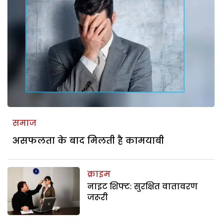
समाज
असफलता के बाद मिलती है कामयाबी
क्राइम
नाइट शिफ्ट: सुरक्षित वातावरण
जरूरी