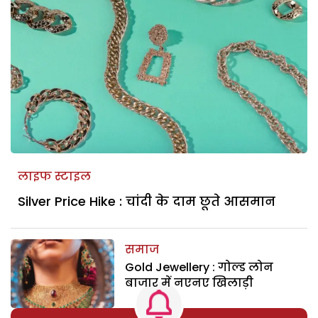
लाइफ स्टाइल
Silver Price Hike : चांदी के दाम छूते आसमान
समाज
Gold Jewellery : गोल्ड लोन
बाजार में नएनए खिलाड़ी