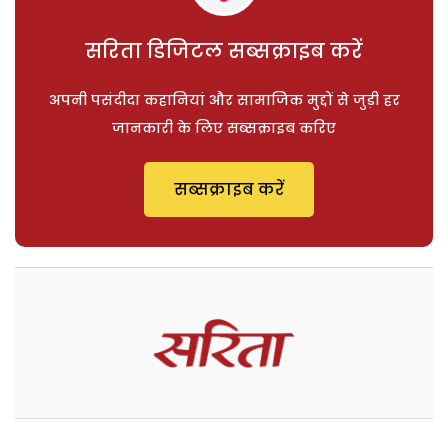
सरिता डिजिटल सब्सक्राइब करें
अपनी पसंदीदा कहानियां और सामाजिक मुद्दों से जुड़ी हर
जानकारी के लिए सब्सक्राइब करिए
सब्सक्राइब करें