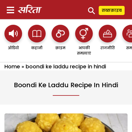
⚲
सब्सक्राइब
ऑडियो
कहानी
क्राइम
आपकी
राजनीति
सम
समस्याएं
Home
»
boondi ke laddu recipe in hindi
Boondi Ke Laddu Recipe In Hindi