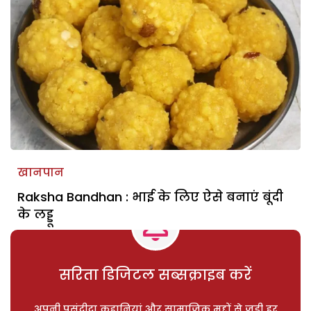
खानपान
Raksha Bandhan : भाई के लिए ऐसे बनाएं बूंदी
के लड्डू
सरिता डिजिटल सब्सक्राइब करें
अपनी पसंदीदा कहानियां और सामाजिक मुद्दों से जुड़ी हर