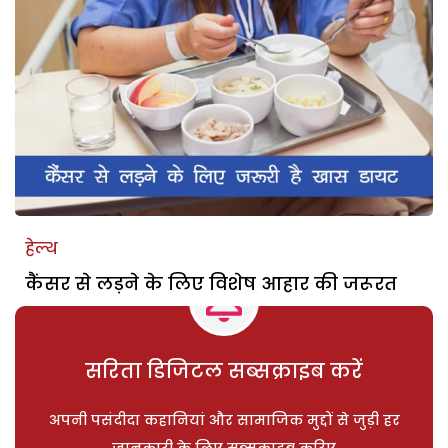
हेल्थ
कैंसर से लड़ने के लिए विशेष आहार की जरूरत
सरिता डिजिटल सब्सक्राइब करें
अपनी पसंदीदा कहानियां और सामाजिक मुद्दों से जुड़ी हर
जानकारी के लिए सब्सक्राइब करिए