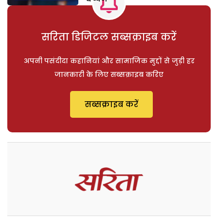
सरिता डिजिटल सब्सक्राइब करें
अपनी पसंदीदा कहानियां और सामाजिक मुद्दों से जुड़ी हर
जानकारी के लिए सब्सक्राइब करिए
सब्सक्राइब करें