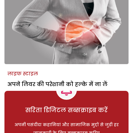
लाइफ स्टाइल
अपने लिवर की परेशानी को हल्के में ना लें
सरिता डिजिटल सब्सक्राइब करें
अपनी पसंदीदा कहानियां और सामाजिक मुद्दों से जुड़ी हर
जानकारी के लिए सब्सक्राइब करिए