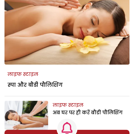
लाइफ स्टाइल
स्पा और बौडी पौलिशिंग
लाइफ स्टाइल
अब घर पर ही करें बौडी पौलिशिंग