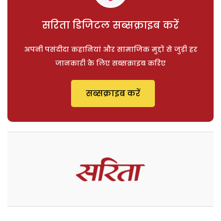
सरिता डिजिटल सब्सक्राइब करें
अपनी पसंदीदा कहानियां और सामाजिक मुद्दों से जुड़ी हर
जानकारी के लिए सब्सक्राइब करिए
सब्सक्राइब करें