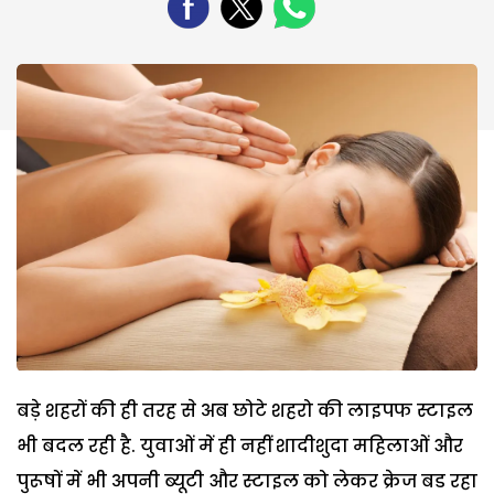
बड़े शहरों की ही तरह से अब छोटे शहरो की लाइपफ स्टाइल
भी बदल रही है. युवाओं में ही नहीं शादीशुदा महिलाओं और
पुरूषों में भी अपनी ब्यूटी और स्टाइल को लेकर क्रेज बड रहा