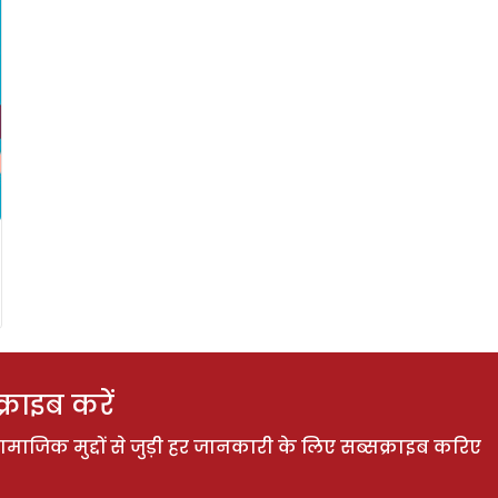
राइब करें
ाजिक मुद्दों से जुड़ी हर जानकारी के लिए सब्सक्राइब करिए