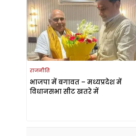
राजनीति
भाजपा में बगावत – मध्यप्रदेश में
विधानसभा सीट खतरे में