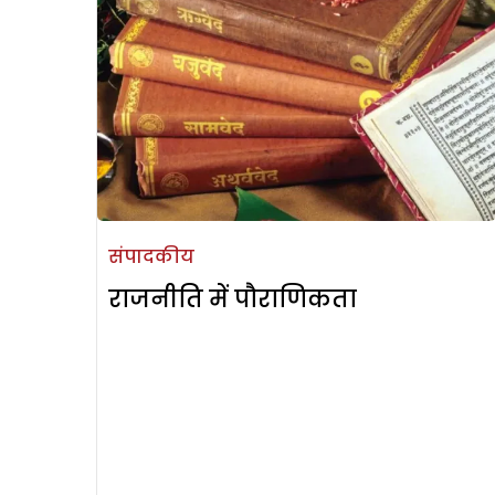
संपादकीय
राजनीति में पौराणिकता