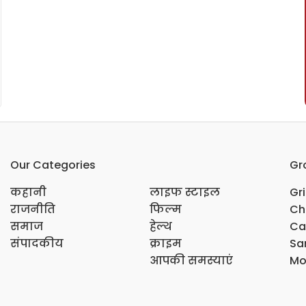
Our Categories
Gr
कहानी
लाइफ स्टाइल
Gr
राजनीति
फिल्म
Ch
समाज
हेल्थ
Ca
संपादकीय
क्राइम
Sar
आपकी समस्याएं
Mo