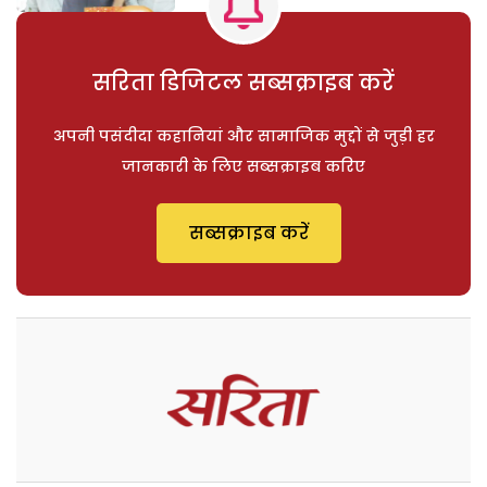
सरिता डिजिटल सब्सक्राइब करें
अपनी पसंदीदा कहानियां और सामाजिक मुद्दों से जुड़ी हर
जानकारी के लिए सब्सक्राइब करिए
सब्सक्राइब करें