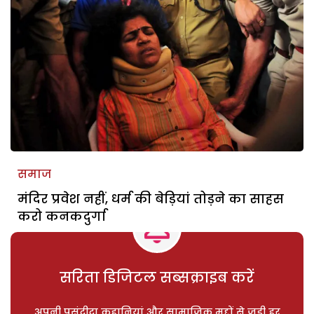
समाज
मंदिर प्रवेश नहीं, धर्म की बेड़ियां तोड़ने का साहस
करो कनकदुर्गा
सरिता डिजिटल सब्सक्राइब करें
अपनी पसंदीदा कहानियां और सामाजिक मुद्दों से जुड़ी हर