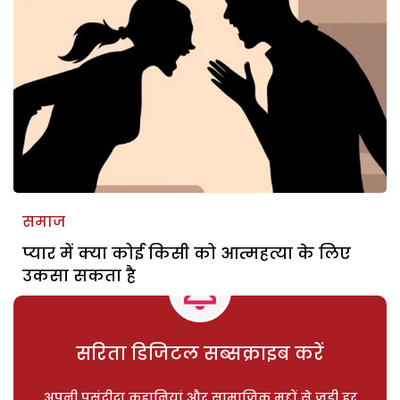
समाज
प्यार में क्या कोई किसी को आत्महत्या के लिए
उकसा सकता है
सरिता डिजिटल सब्सक्राइब करें
अपनी पसंदीदा कहानियां और सामाजिक मुद्दों से जुड़ी हर