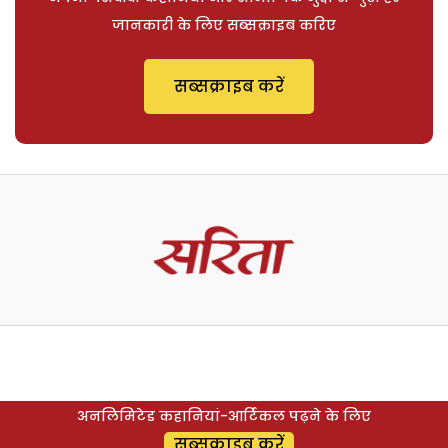
जानकारी के लिए सब्सक्राइब करिए
सब्सक्राइब करें
अनलिमिटेड कहानियां-आर्टिकल पढ़ने के लिए
सब्सक्राइब करें