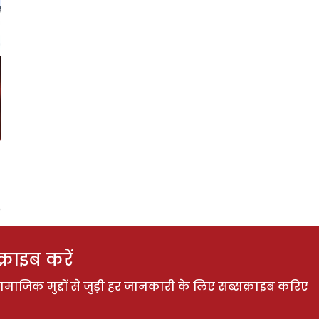
राइब करें
ाजिक मुद्दों से जुड़ी हर जानकारी के लिए सब्सक्राइब करिए