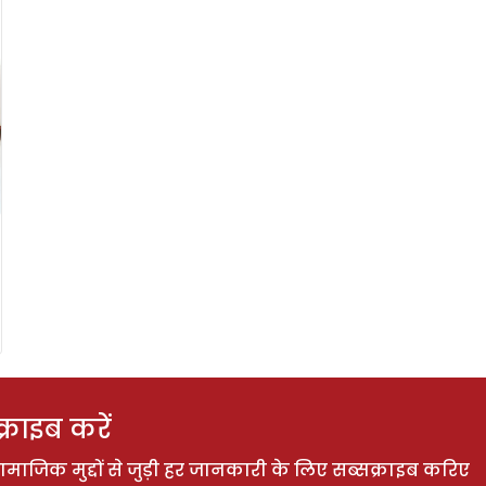
राइब करें
ाजिक मुद्दों से जुड़ी हर जानकारी के लिए सब्सक्राइब करिए