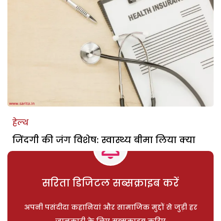
हेल्थ
जिंदगी की जंग विशेष: स्वास्थ्य बीमा लिया क्या
सरिता डिजिटल सब्सक्राइब करें
अपनी पसंदीदा कहानियां और सामाजिक मुद्दों से जुड़ी हर
जानकारी के लिए सब्सक्राइब करिए