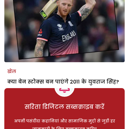
खेल
क्या बेन स्टोक्स बन पाएंगे 2011 के युवराज सिंह?
सरिता डिजिटल सब्सक्राइब करें
अपनी पसंदीदा कहानियां और सामाजिक मुद्दों से जुड़ी हर
जानकारी के लिए सब्सक्राइब करिए