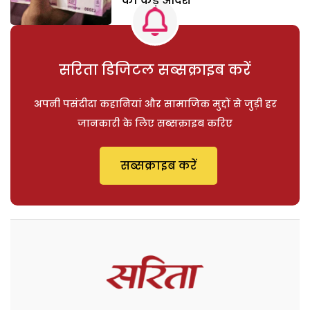
को कड़े आदेश
सरिता डिजिटल सब्सक्राइब करें
अपनी पसंदीदा कहानियां और सामाजिक मुद्दों से जुड़ी हर
जानकारी के लिए सब्सक्राइब करिए
सब्सक्राइब करें