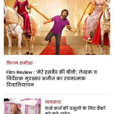
फिल्म समीक्षा
Film Review : ‘मेरे हसबैंड की बीवी’, लेखक व
निर्देशक मुदस्सर अजीज का रचनात्मक
दिवालियापन
व्यवसाय
फंसे कर्ज की वसूली के लिए बैंकों