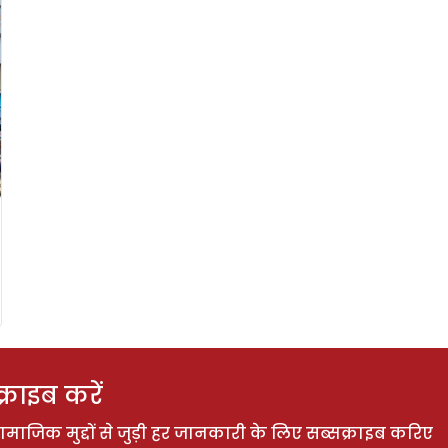
राइब करें
ाजिक मुद्दों से जुड़ी हर जानकारी के लिए सब्सक्राइब करिए