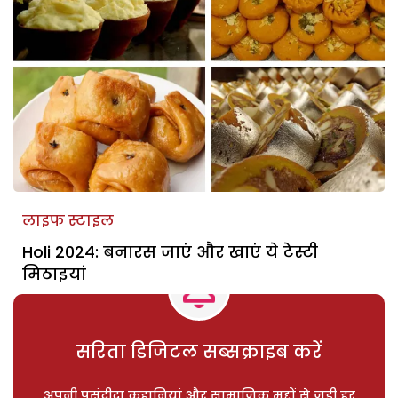
लाइफ स्टाइल
Holi 2024: बनारस जाएं और खाएं ये टेस्टी
मिठाइयां
सरिता डिजिटल सब्सक्राइब करें
अपनी पसंदीदा कहानियां और सामाजिक मुद्दों से जुड़ी हर